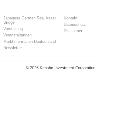
Japanese German Real Asset
Kontakt
Bridge
Datenschutz
Vorstellung
Disclaimer
Veranstaltungen
Marktinformation Deutschland
Newsletter
© 2026 Kensho Investment Corporation