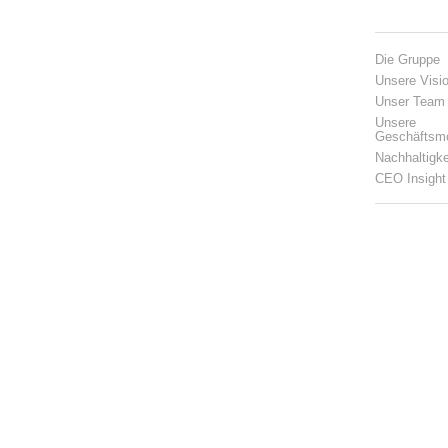
Die Gruppe
Unsere Visi
Unser Team
Unsere
Geschäftsm
Nachhaltigke
CEO Insight