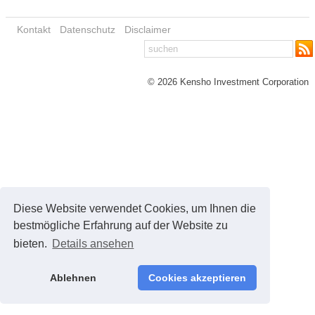
Kontakt
Datenschutz
Disclaimer
© 2026 Kensho Investment Corporation
Diese Website verwendet Cookies, um Ihnen die
bestmögliche Erfahrung auf der Website zu
bieten.
Details ansehen
Ablehnen
Cookies akzeptieren