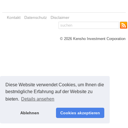
Kontakt
Datenschutz
Disclaimer
© 2026 Kensho Investment Corporation
Diese Website verwendet Cookies, um Ihnen die
bestmögliche Erfahrung auf der Website zu
bieten.
Details ansehen
Ablehnen
Cookies akzeptieren