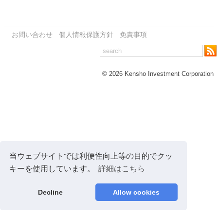
お問い合わせ
個人情報保護方針
免責事項
© 2026 Kensho Investment Corporation
当ウェブサイトでは利便性向上等の目的でクッ
キーを使用しています。
詳細はこちら
Decline
Allow cookies