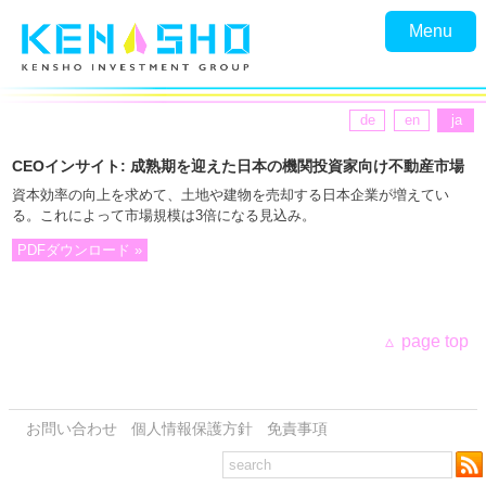
Menu
de
en
ja
CEOインサイト: 成熟期を迎えた日本の機関投資家向け不動産市場
資本効率の向上を求めて、土地や建物を売却する日本企業が増えてい
る。これによって市場規模は3倍になる見込み。
PDFダウンロード »
page top
お問い合わせ
個人情報保護方針
免責事項