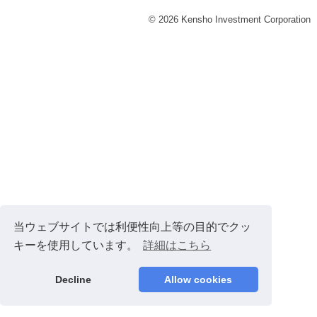
© 2026 Kensho Investment Corporation
当ウェブサイトでは利便性向上等の目的でクッ
キーを使用しています。
詳細はこちら
Decline
Allow cookies